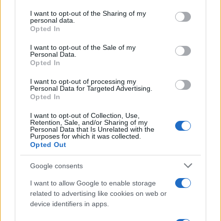
on the IAB’s List of Downstream Participants that may further
I want to opt-out of the Sharing of my
disclose it to other third parties.
personal data.
Opted In
Please note that this website/app uses one or more Google
services and may gather and store information including but
I want to opt-out of the Sale of my
Personal Data.
not limited to your visit or usage behaviour. You may click to
Opted In
grant or deny consent to Google and its third-party tags to
use your data for below specified purposes in below Google
I want to opt-out of processing my
consent section.
Personal Data for Targeted Advertising.
Opted In
I want to opt-out of Collection, Use,
Retention, Sale, and/or Sharing of my
Personal Data that Is Unrelated with the
Purposes for which it was collected.
Opted Out
Google consents
I want to allow Google to enable storage
related to advertising like cookies on web or
device identifiers in apps.