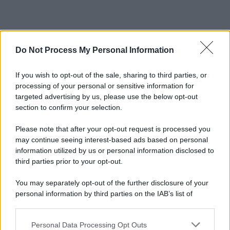
Do Not Process My Personal Information
If you wish to opt-out of the sale, sharing to third parties, or
processing of your personal or sensitive information for
targeted advertising by us, please use the below opt-out
section to confirm your selection.
Please note that after your opt-out request is processed you
may continue seeing interest-based ads based on personal
information utilized by us or personal information disclosed to
third parties prior to your opt-out.
You may separately opt-out of the further disclosure of your
personal information by third parties on the IAB’s list of
downstream participants.
Personal Data Processing Opt Outs
This information may also be disclosed by us to third parties