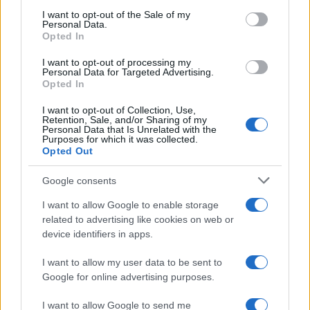
services and may gather and store information including but
I want to opt-out of the Sale of my
Personal Data.
not limited to your visit or usage behaviour. You may click to
Opted In
grant or deny consent to Google and its third-party tags to
use your data for below specified purposes in below Google
I want to opt-out of processing my
consent section.
Personal Data for Targeted Advertising.
Opted In
I want to opt-out of Collection, Use,
Retention, Sale, and/or Sharing of my
Personal Data that Is Unrelated with the
Purposes for which it was collected.
Opted Out
Google consents
I want to allow Google to enable storage
related to advertising like cookies on web or
device identifiers in apps.
I want to allow my user data to be sent to
Google for online advertising purposes.
I want to allow Google to send me