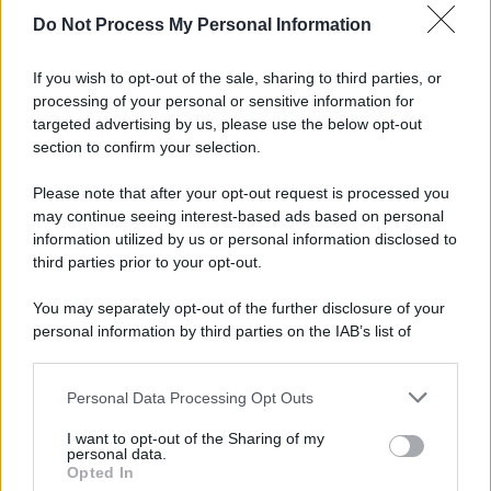
Do Not Process My Personal Information
If you wish to opt-out of the sale, sharing to third parties, or
processing of your personal or sensitive information for
targeted advertising by us, please use the below opt-out
section to confirm your selection.
Please note that after your opt-out request is processed you
may continue seeing interest-based ads based on personal
information utilized by us or personal information disclosed to
third parties prior to your opt-out.
You may separately opt-out of the further disclosure of your
personal information by third parties on the IAB’s list of
downstream participants.
Personal Data Processing Opt Outs
This information may also be disclosed by us to third parties
on the IAB’s List of Downstream Participants that may further
I want to opt-out of the Sharing of my
disclose it to other third parties.
personal data.
Opted In
Please note that this website/app uses one or more Google