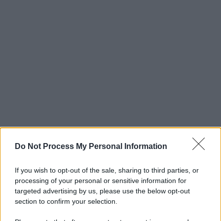
Do Not Process My Personal Information
If you wish to opt-out of the sale, sharing to third parties, or
processing of your personal or sensitive information for
targeted advertising by us, please use the below opt-out
section to confirm your selection.