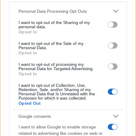
Personal Data Processing Opt Outs
This information may also be disclosed by us to third parties
on the IAB’s List of Downstream Participants that may further
I want to opt-out of the Sharing of my
disclose it to other third parties.
personal data.
Opted In
Please note that this website/app uses one or more Google
services and may gather and store information including but
I want to opt-out of the Sale of my
Personal Data.
not limited to your visit or usage behaviour. You may click to
Opted In
grant or deny consent to Google and its third-party tags to
use your data for below specified purposes in below Google
I want to opt-out of processing my
consent section.
Personal Data for Targeted Advertising.
Opted In
I want to opt-out of Collection, Use,
Retention, Sale, and/or Sharing of my
Personal Data that Is Unrelated with the
Purposes for which it was collected.
Opted Out
Google consents
I want to allow Google to enable storage
related to advertising like cookies on web or