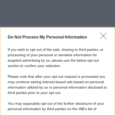
Do Not Process My Personal Information
If you wish to opt-out of the sale, sharing to third parties, or
processing of your personal or sensitive information for
targeted advertising by us, please use the below opt-out
section to confirm your selection.
Please note that after your opt-out request is processed you
may continue seeing interest-based ads based on personal
information utilized by us or personal information disclosed to
third parties prior to your opt-out.
You may separately opt-out of the further disclosure of your
personal information by third parties on the IAB’s list of
downstream participants.