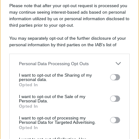
Please note that after your opt-out request is processed you
may continue seeing interest-based ads based on personal
information utilized by us or personal information disclosed to
third parties prior to your opt-out.
You may separately opt-out of the further disclosure of your
personal information by third parties on the IAB’s list of
downstream participants.
Personal Data Processing Opt Outs
This information may also be disclosed by us to third parties
on the IAB’s List of Downstream Participants that may further
I want to opt-out of the Sharing of my
disclose it to other third parties.
personal data.
Opted In
Please note that this website/app uses one or more Google
services and may gather and store information including but
I want to opt-out of the Sale of my
Personal Data.
not limited to your visit or usage behaviour. You may click to
Opted In
grant or deny consent to Google and its third-party tags to
use your data for below specified purposes in below Google
I want to opt-out of processing my
consent section.
Personal Data for Targeted Advertising.
Opted In