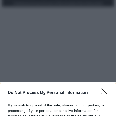
Preferenze Privacy
Privacy Policy
Cookie Policy
Note legali
Do Not Process My Personal Information
If you wish to opt-out of the sale, sharing to third parties, or
processing of your personal or sensitive information for