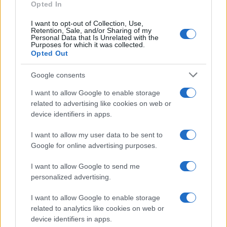
Opted In
I want to opt-out of Collection, Use,
Retention, Sale, and/or Sharing of my
Personal Data that Is Unrelated with the
Purposes for which it was collected.
Opted Out
Google consents
I want to allow Google to enable storage
related to advertising like cookies on web or
device identifiers in apps.
I want to allow my user data to be sent to
Google for online advertising purposes.
I want to allow Google to send me
personalized advertising.
I want to allow Google to enable storage
related to analytics like cookies on web or
device identifiers in apps.