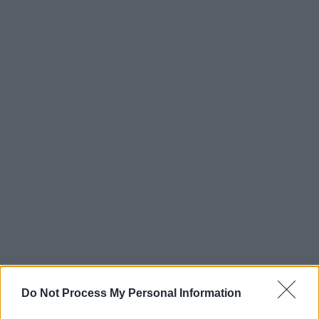
Do Not Process My Personal Information