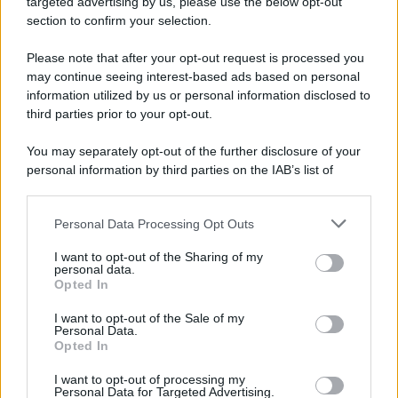
targeted advertising by us, please use the below opt-out
section to confirm your selection.
Please note that after your opt-out request is processed you
may continue seeing interest-based ads based on personal
information utilized by us or personal information disclosed to
third parties prior to your opt-out.
You may separately opt-out of the further disclosure of your
personal information by third parties on the IAB’s list of
downstream participants.
Personal Data Processing Opt Outs
This information may also be disclosed by us to third parties
on the IAB’s List of Downstream Participants that may further
I want to opt-out of the Sharing of my
disclose it to other third parties.
personal data.
Opted In
Please note that this website/app uses one or more Google
services and may gather and store information including but
I want to opt-out of the Sale of my
Personal Data.
not limited to your visit or usage behaviour. You may click to
Opted In
grant or deny consent to Google and its third-party tags to
use your data for below specified purposes in below Google
I want to opt-out of processing my
consent section.
Personal Data for Targeted Advertising.