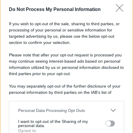
Do Not Process My Personal Information
If you wish to opt-out of the sale, sharing to third parties, or
processing of your personal or sensitive information for
targeted advertising by us, please use the below opt-out
section to confirm your selection.
Please note that after your opt-out request is processed you
may continue seeing interest-based ads based on personal
information utilized by us or personal information disclosed to
third parties prior to your opt-out.
You may separately opt-out of the further disclosure of your
personal information by third parties on the IAB’s list of
downstream participants.
Personal Data Processing Opt Outs
This information may also be disclosed by us to third parties
on the IAB’s List of Downstream Participants that may further
I want to opt-out of the Sharing of my
disclose it to other third parties.
personal data.
Opted In