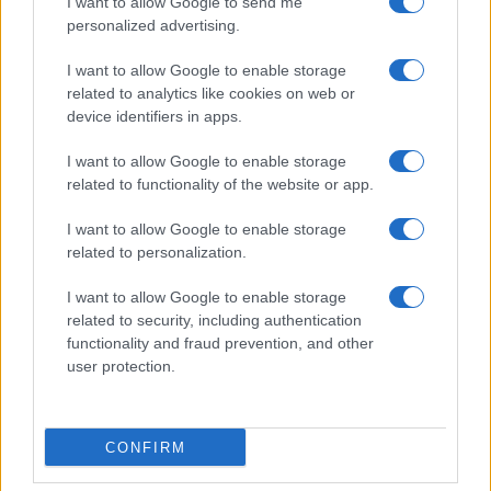
I want to allow Google to send me
personalized advertising.
I want to allow Google to enable storage
related to analytics like cookies on web or
device identifiers in apps.
I want to allow Google to enable storage
related to functionality of the website or app.
I want to allow Google to enable storage
related to personalization.
I want to allow Google to enable storage
related to security, including authentication
functionality and fraud prevention, and other
user protection.
CONFIRM