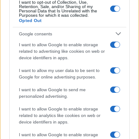
I want to opt-out of Collection, Use,
Retention, Sale, and/or Sharing of my
Personal Data that Is Unrelated with the
Purposes for which it was collected.
Opted Out
Google consents
I want to allow Google to enable storage
related to advertising like cookies on web or
device identifiers in apps.
I want to allow my user data to be sent to
Google for online advertising purposes.
I want to allow Google to send me
personalized advertising.
I want to allow Google to enable storage
related to analytics like cookies on web or
device identifiers in apps.
I want to allow Google to enable storage