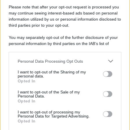
Please note that after your opt-out request is processed you
may continue seeing interest-based ads based on personal
information utilized by us or personal information disclosed to
third parties prior to your opt-out.
You may separately opt-out of the further disclosure of your
personal information by third parties on the IAB’s list of
downstream participants.
Personal Data Processing Opt Outs
This information may also be disclosed by us to third parties
on the IAB’s List of Downstream Participants that may further
I want to opt-out of the Sharing of my
disclose it to other third parties.
personal data.
Opted In
Please note that this website/app uses one or more Google
services and may gather and store information including but
I want to opt-out of the Sale of my
Personal Data.
not limited to your visit or usage behaviour. You may click to
Opted In
grant or deny consent to Google and its third-party tags to
use your data for below specified purposes in below Google
I want to opt-out of processing my
consent section.
Personal Data for Targeted Advertising.
Opted In