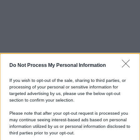
Do Not Process My Personal Information
If you wish to opt-out of the sale, sharing to third parties, or
processing of your personal or sensitive information for
targeted advertising by us, please use the below opt-out
section to confirm your selection.
Please note that after your opt-out request is processed you
may continue seeing interest-based ads based on personal
information utilized by us or personal information disclosed to
third parties prior to your opt-out.