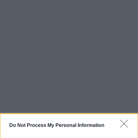
Do Not Process My Personal Information