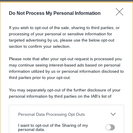
Do Not Process My Personal Information
If you wish to opt-out of the sale, sharing to third parties, or
processing of your personal or sensitive information for
targeted advertising by us, please use the below opt-out
section to confirm your selection.
Please note that after your opt-out request is processed you
may continue seeing interest-based ads based on personal
information utilized by us or personal information disclosed to
third parties prior to your opt-out.
You may separately opt-out of the further disclosure of your
personal information by third parties on the IAB’s list of
downstream participants.
Personal Data Processing Opt Outs
This information may also be disclosed by us to third parties
on the IAB’s List of Downstream Participants that may further
I want to opt-out of the Sharing of my
disclose it to other third parties.
personal data.