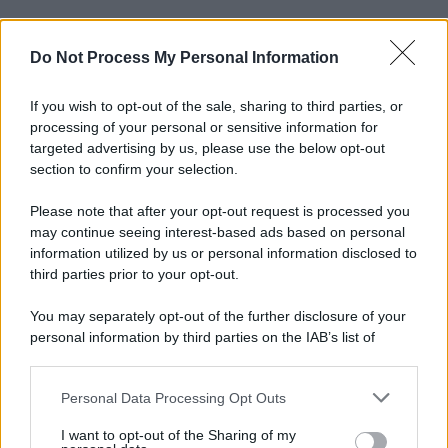
Do Not Process My Personal Information
If you wish to opt-out of the sale, sharing to third parties, or
processing of your personal or sensitive information for
targeted advertising by us, please use the below opt-out
section to confirm your selection.
Please note that after your opt-out request is processed you
may continue seeing interest-based ads based on personal
information utilized by us or personal information disclosed to
third parties prior to your opt-out.
You may separately opt-out of the further disclosure of your
personal information by third parties on the IAB’s list of
downstream participants.
Personal Data Processing Opt Outs
This information may also be disclosed by us to third parties
on the IAB’s List of Downstream Participants that may further
I want to opt-out of the Sharing of my
disclose it to other third parties.