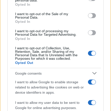
personal data.
Opted In
Please note that this website/app uses one or more Google
services and may gather and store information including but
I want to opt-out of the Sale of my
Personal Data.
not limited to your visit or usage behaviour. You may click to
Opted In
grant or deny consent to Google and its third-party tags to
use your data for below specified purposes in below Google
I want to opt-out of processing my
consent section.
Personal Data for Targeted Advertising.
Opted In
I want to opt-out of Collection, Use,
Retention, Sale, and/or Sharing of my
Personal Data that Is Unrelated with the
Purposes for which it was collected.
Opted Out
Google consents
I want to allow Google to enable storage
related to advertising like cookies on web or
device identifiers in apps.
I want to allow my user data to be sent to
Google for online advertising purposes.