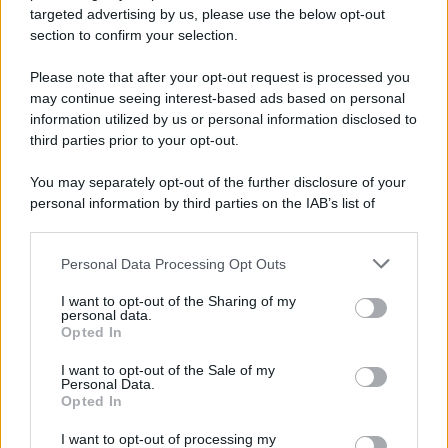
targeted advertising by us, please use the below opt-out
section to confirm your selection.
Please note that after your opt-out request is processed you
may continue seeing interest-based ads based on personal
information utilized by us or personal information disclosed to
third parties prior to your opt-out.
You may separately opt-out of the further disclosure of your
personal information by third parties on the IAB’s list of
downstream participants.
Personal Data Processing Opt Outs
This information may also be disclosed by us to third parties
on the IAB’s List of Downstream Participants that may further
I want to opt-out of the Sharing of my
disclose it to other third parties.
personal data.
Opted In
Please note that this website/app uses one or more Google
services and may gather and store information including but
I want to opt-out of the Sale of my
Personal Data.
not limited to your visit or usage behaviour. You may click to
Opted In
grant or deny consent to Google and its third-party tags to
use your data for below specified purposes in below Google
I want to opt-out of processing my