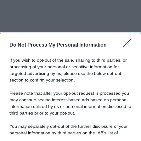
Do Not Process My Personal Information
If you wish to opt-out of the sale, sharing to third parties, or
processing of your personal or sensitive information for
targeted advertising by us, please use the below opt-out
section to confirm your selection.
Please note that after your opt-out request is processed you
may continue seeing interest-based ads based on personal
information utilized by us or personal information disclosed to
third parties prior to your opt-out.
You may separately opt-out of the further disclosure of your
personal information by third parties on the IAB’s list of
downstream participants.