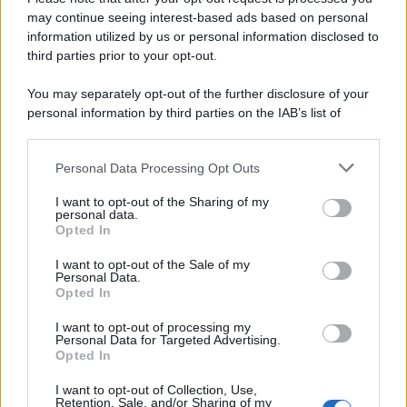
may continue seeing interest-based ads based on personal
information utilized by us or personal information disclosed to
third parties prior to your opt-out.
You may separately opt-out of the further disclosure of your
personal information by third parties on the IAB’s list of
downstream participants.
Personal Data Processing Opt Outs
This information may also be disclosed by us to third parties
on the IAB’s List of Downstream Participants that may further
I want to opt-out of the Sharing of my
disclose it to other third parties.
personal data.
Opted In
Please note that this website/app uses one or more Google
services and may gather and store information including but
I want to opt-out of the Sale of my
Personal Data.
not limited to your visit or usage behaviour. You may click to
Opted In
grant or deny consent to Google and its third-party tags to
use your data for below specified purposes in below Google
I want to opt-out of processing my
consent section.
Personal Data for Targeted Advertising.
Opted In
I want to opt-out of Collection, Use,
Retention, Sale, and/or Sharing of my