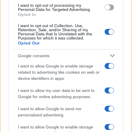
use your data for below specified purposes in below Google
I want to opt-out of processing my
consent section.
Personal Data for Targeted Advertising.
Opted In
I want to opt-out of Collection, Use,
Retention, Sale, and/or Sharing of my
Personal Data that Is Unrelated with the
Purposes for which it was collected.
Opted Out
Google consents
I want to allow Google to enable storage
related to advertising like cookies on web or
device identifiers in apps.
I want to allow my user data to be sent to
Google for online advertising purposes.
I want to allow Google to send me
personalized advertising.
I want to allow Google to enable storage