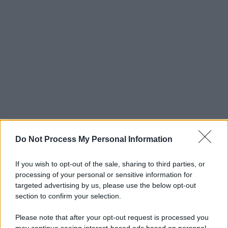
Do Not Process My Personal Information
If you wish to opt-out of the sale, sharing to third parties, or
processing of your personal or sensitive information for
targeted advertising by us, please use the below opt-out
section to confirm your selection.
Please note that after your opt-out request is processed you