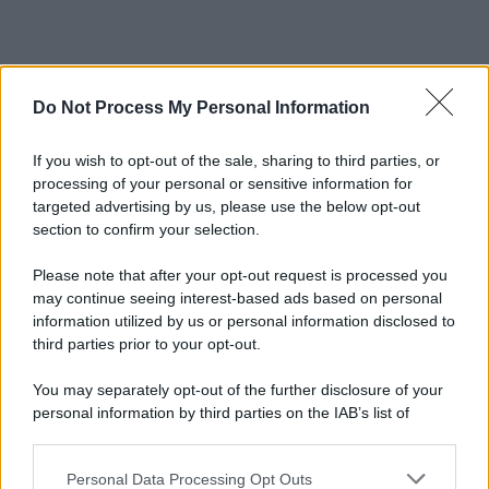
Do Not Process My Personal Information
If you wish to opt-out of the sale, sharing to third parties, or
processing of your personal or sensitive information for
targeted advertising by us, please use the below opt-out
section to confirm your selection.
Please note that after your opt-out request is processed you
may continue seeing interest-based ads based on personal
information utilized by us or personal information disclosed to
third parties prior to your opt-out.
You may separately opt-out of the further disclosure of your
personal information by third parties on the IAB’s list of
downstream participants.
Personal Data Processing Opt Outs
This information may also be disclosed by us to third parties