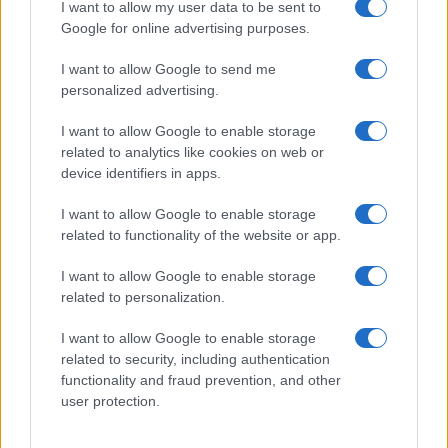
I want to allow my user data to be sent to
Google for online advertising purposes.
I want to allow Google to send me
personalized advertising.
I want to allow Google to enable storage
related to analytics like cookies on web or
device identifiers in apps.
I want to allow Google to enable storage
related to functionality of the website or app.
I want to allow Google to enable storage
related to personalization.
I want to allow Google to enable storage
related to security, including authentication
functionality and fraud prevention, and other
user protection.