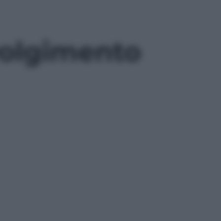
nvolgimento