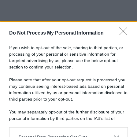
Do Not Process My Personal Information
If you wish to opt-out of the sale, sharing to third parties, or
processing of your personal or sensitive information for
targeted advertising by us, please use the below opt-out
section to confirm your selection.
Please note that after your opt-out request is processed you
may continue seeing interest-based ads based on personal
information utilized by us or personal information disclosed to
third parties prior to your opt-out.
You may separately opt-out of the further disclosure of your
personal information by third parties on the IAB’s list of
downstream participants.
Personal Data Processing Opt Outs