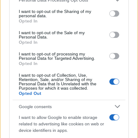
This information may also be disclosed by us to third parties
on the IAB’s List of Downstream Participants that may further
I want to opt-out of the Sharing of my
disclose it to other third parties.
personal data.
Opted In
Please note that this website/app uses one or more Google
services and may gather and store information including but
I want to opt-out of the Sale of my
Personal Data.
not limited to your visit or usage behaviour. You may click to
Opted In
grant or deny consent to Google and its third-party tags to
use your data for below specified purposes in below Google
I want to opt-out of processing my
consent section.
Personal Data for Targeted Advertising.
Opted In
I want to opt-out of Collection, Use,
Retention, Sale, and/or Sharing of my
Personal Data that Is Unrelated with the
Purposes for which it was collected.
Opted Out
Google consents
I want to allow Google to enable storage
related to advertising like cookies on web or
device identifiers in apps.