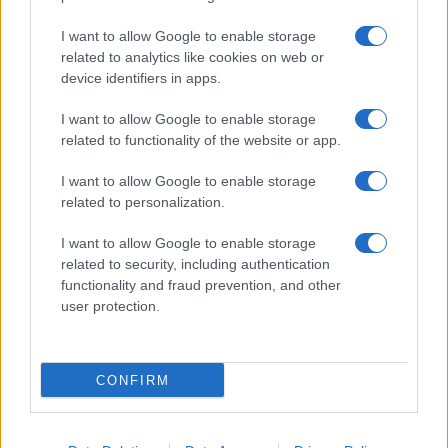
I want to allow Google to enable storage
related to analytics like cookies on web or
device identifiers in apps.
I want to allow Google to enable storage
related to functionality of the website or app.
I want to allow Google to enable storage
related to personalization.
I want to allow Google to enable storage
related to security, including authentication
functionality and fraud prevention, and other
user protection.
CONFIRM