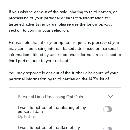
If you wish to opt-out of the sale, sharing to third parties, or
processing of your personal or sensitive information for
targeted advertising by us, please use the below opt-out
section to confirm your selection.
Please note that after your opt-out request is processed you
may continue seeing interest-based ads based on personal
information utilized by us or personal information disclosed to
third parties prior to your opt-out.
You may separately opt-out of the further disclosure of your
personal information by third parties on the IAB’s list of
downstream participants.
Personal Data Processing Opt Outs
This information may also be disclosed by us to third parties
on the IAB’s List of Downstream Participants that may further
I want to opt-out of the Sharing of my
disclose it to other third parties.
personal data.
Opted In
Please note that this website/app uses one or more Google
services and may gather and store information including but
I want to opt-out of the Sale of my