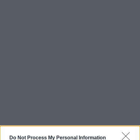
Do Not Process My Personal Information