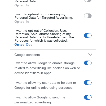
Personal Data.
not limited to your visit or usage behaviour. You may click to
Opted In
grant or deny consent to Google and its third-party tags to
use your data for below specified purposes in below Google
I want to opt-out of processing my
consent section.
Personal Data for Targeted Advertising.
Opted In
I want to opt-out of Collection, Use,
Retention, Sale, and/or Sharing of my
Personal Data that Is Unrelated with the
Purposes for which it was collected.
Opted Out
Google consents
I want to allow Google to enable storage
related to advertising like cookies on web or
device identifiers in apps.
I want to allow my user data to be sent to
Google for online advertising purposes.
I want to allow Google to send me
personalized advertising.