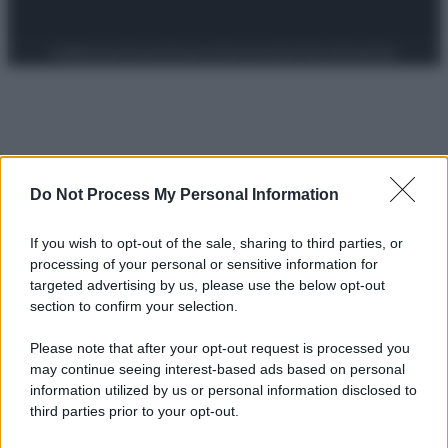
Preferenze Privacy
Privacy Policy
Cookie Policy
Note legali
Do Not Process My Personal Information
If you wish to opt-out of the sale, sharing to third parties, or
processing of your personal or sensitive information for
targeted advertising by us, please use the below opt-out
section to confirm your selection.
Please note that after your opt-out request is processed you
may continue seeing interest-based ads based on personal
information utilized by us or personal information disclosed to
third parties prior to your opt-out.