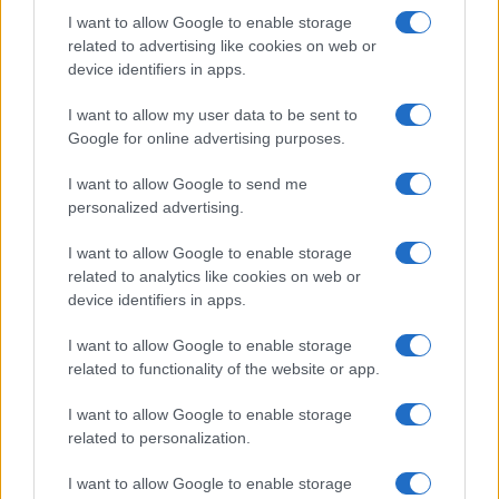
I want to allow Google to enable storage
related to advertising like cookies on web or
device identifiers in apps.
I want to allow my user data to be sent to
Google for online advertising purposes.
I want to allow Google to send me
personalized advertising.
I want to allow Google to enable storage
related to analytics like cookies on web or
device identifiers in apps.
I want to allow Google to enable storage
related to functionality of the website or app.
I want to allow Google to enable storage
related to personalization.
I want to allow Google to enable storage