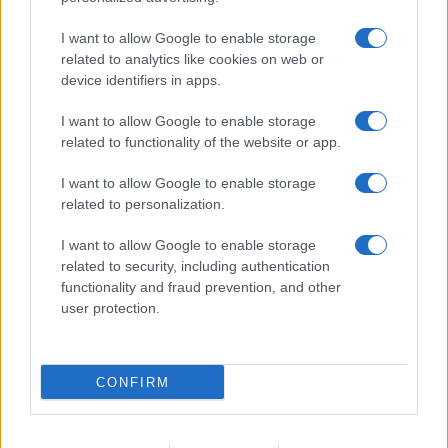
I want to allow Google to enable storage
related to analytics like cookies on web or
device identifiers in apps.
I want to allow Google to enable storage
related to functionality of the website or app.
I want to allow Google to enable storage
related to personalization.
I want to allow Google to enable storage
related to security, including authentication
functionality and fraud prevention, and other
user protection.
CONFIRM