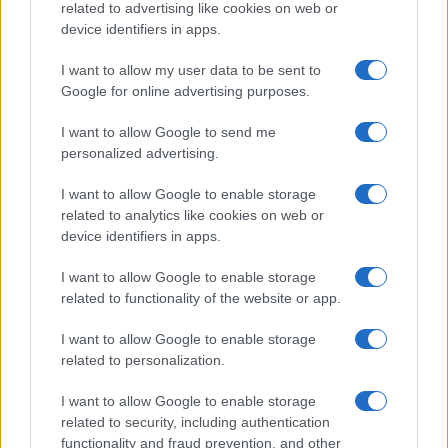
related to advertising like cookies on web or
device identifiers in apps.
I want to allow my user data to be sent to
Google for online advertising purposes.
I want to allow Google to send me
personalized advertising.
I want to allow Google to enable storage
related to analytics like cookies on web or
device identifiers in apps.
I want to allow Google to enable storage
related to functionality of the website or app.
I want to allow Google to enable storage
related to personalization.
I want to allow Google to enable storage
related to security, including authentication
functionality and fraud prevention, and other