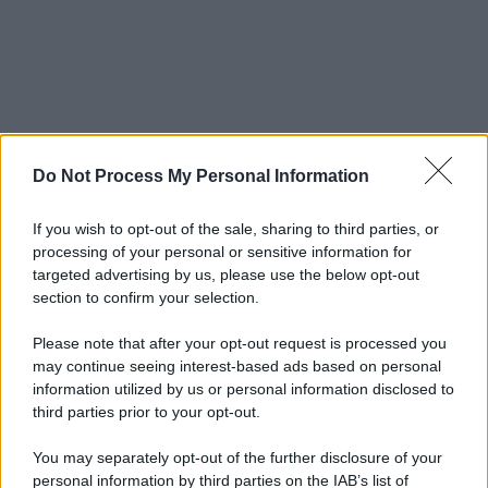
Do Not Process My Personal Information
If you wish to opt-out of the sale, sharing to third parties, or
processing of your personal or sensitive information for
targeted advertising by us, please use the below opt-out
section to confirm your selection.
Please note that after your opt-out request is processed you
may continue seeing interest-based ads based on personal
information utilized by us or personal information disclosed to
third parties prior to your opt-out.
You may separately opt-out of the further disclosure of your
personal information by third parties on the IAB’s list of