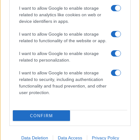
I want to allow Google to enable storage
related to analytics like cookies on web or
device identifiers in apps.
I want to allow Google to enable storage
related to functionality of the website or app.
I want to allow Google to enable storage
related to personalization.
I want to allow Google to enable storage
related to security, including authentication
functionality and fraud prevention, and other
user protection.
CONFIRM
Data Deletion
Data Access
Privacy Policy