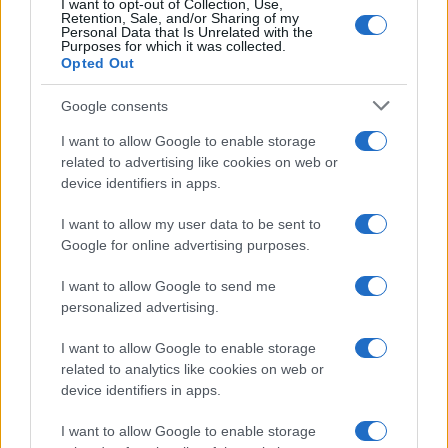
I want to opt-out of Collection, Use,
Retention, Sale, and/or Sharing of my
Personal Data that Is Unrelated with the
Purposes for which it was collected.
Opted Out
Google consents
I want to allow Google to enable storage
related to advertising like cookies on web or
device identifiers in apps.
I want to allow my user data to be sent to
Google for online advertising purposes.
I want to allow Google to send me
personalized advertising.
I want to allow Google to enable storage
related to analytics like cookies on web or
device identifiers in apps.
I want to allow Google to enable storage