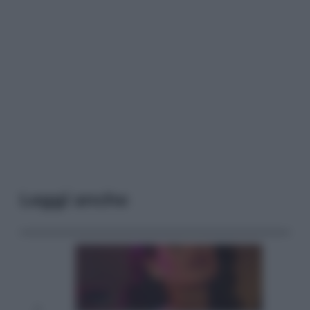
Leggi anche