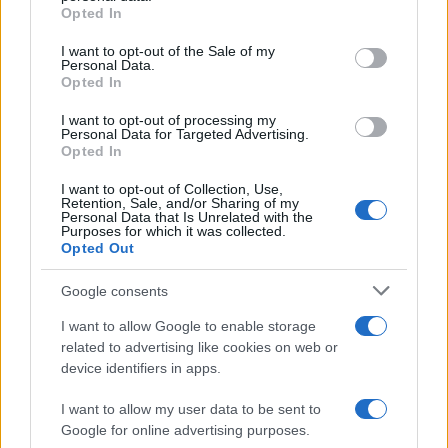
Opted In
Please note that this website/app uses one or more Google
services and may gather and store information including but
I want to opt-out of the Sale of my
Personal Data.
not limited to your visit or usage behaviour. You may click to
Opted In
grant or deny consent to Google and its third-party tags to
use your data for below specified purposes in below Google
I want to opt-out of processing my
consent section.
Personal Data for Targeted Advertising.
Opted In
I want to opt-out of Collection, Use,
Retention, Sale, and/or Sharing of my
Personal Data that Is Unrelated with the
Purposes for which it was collected.
Opted Out
Google consents
I want to allow Google to enable storage
related to advertising like cookies on web or
device identifiers in apps.
I want to allow my user data to be sent to
Google for online advertising purposes.