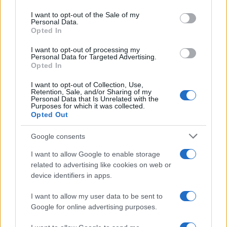
Please note that this website/app uses one or more Google
services and may gather and store information including but
I want to opt-out of the Sale of my
Personal Data.
not limited to your visit or usage behaviour. You may click to
Opted In
grant or deny consent to Google and its third-party tags to
use your data for below specified purposes in below Google
I want to opt-out of processing my
consent section.
Personal Data for Targeted Advertising.
Opted In
I want to opt-out of Collection, Use,
Retention, Sale, and/or Sharing of my
Personal Data that Is Unrelated with the
Purposes for which it was collected.
Opted Out
Google consents
I want to allow Google to enable storage
related to advertising like cookies on web or
device identifiers in apps.
I want to allow my user data to be sent to
Google for online advertising purposes.