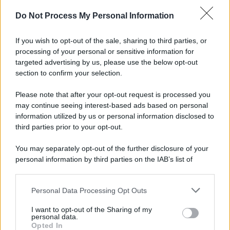
Do Not Process My Personal Information
If you wish to opt-out of the sale, sharing to third parties, or
processing of your personal or sensitive information for
targeted advertising by us, please use the below opt-out
section to confirm your selection.
Please note that after your opt-out request is processed you
may continue seeing interest-based ads based on personal
information utilized by us or personal information disclosed to
third parties prior to your opt-out.
You may separately opt-out of the further disclosure of your
personal information by third parties on the IAB’s list of
downstream participants.
Personal Data Processing Opt Outs
This information may also be disclosed by us to third parties
on the IAB’s List of Downstream Participants that may further
I want to opt-out of the Sharing of my
disclose it to other third parties.
personal data.
Opted In