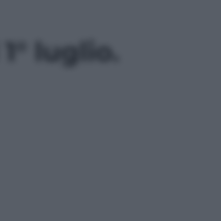
1° luglio.