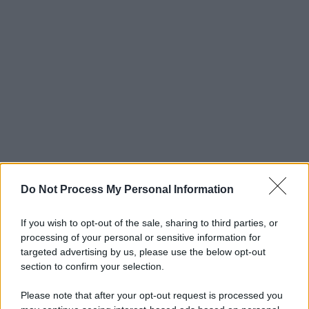
Do Not Process My Personal Information
If you wish to opt-out of the sale, sharing to third parties, or
processing of your personal or sensitive information for
targeted advertising by us, please use the below opt-out
section to confirm your selection.
Please note that after your opt-out request is processed you