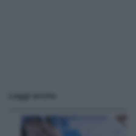
Leggi anche