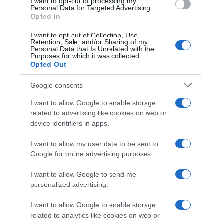
I want to opt-out of processing my
consent section.
Personal Data for Targeted Advertising.
Opted In
I want to opt-out of Collection, Use,
Retention, Sale, and/or Sharing of my
Personal Data that Is Unrelated with the
Purposes for which it was collected.
Opted Out
Google consents
I want to allow Google to enable storage
related to advertising like cookies on web or
device identifiers in apps.
I want to allow my user data to be sent to
Google for online advertising purposes.
I want to allow Google to send me
personalized advertising.
I want to allow Google to enable storage
related to analytics like cookies on web or