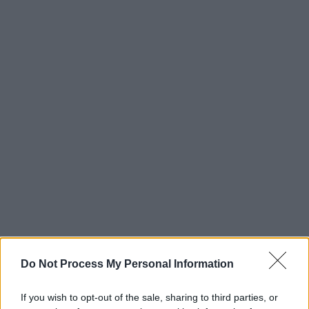
Do Not Process My Personal Information
If you wish to opt-out of the sale, sharing to third parties, or