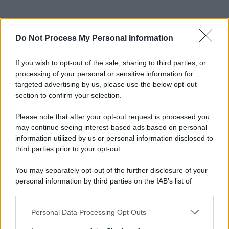
Do Not Process My Personal Information
If you wish to opt-out of the sale, sharing to third parties, or
processing of your personal or sensitive information for
targeted advertising by us, please use the below opt-out
section to confirm your selection.
Please note that after your opt-out request is processed you
may continue seeing interest-based ads based on personal
information utilized by us or personal information disclosed to
third parties prior to your opt-out.
You may separately opt-out of the further disclosure of your
personal information by third parties on the IAB’s list of
downstream participants.
Personal Data Processing Opt Outs
This information may also be disclosed by us to third parties
on the IAB’s List of Downstream Participants that may further