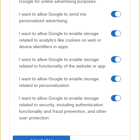
Google for online advertising purposes.
I want to allow Google to send me
personalized advertising.
I want to allow Google to enable storage
related to analytics like cookies on web or
device identifiers in apps.
I want to allow Google to enable storage
related to functionality of the website or app.
I want to allow Google to enable storage
related to personalization.
I want to allow Google to enable storage
related to security, including authentication
functionality and fraud prevention, and other
user protection.