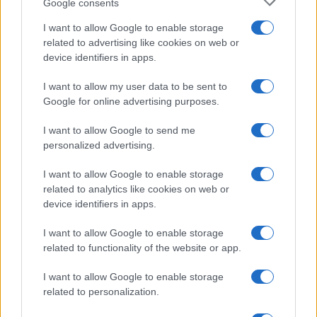
Google consents
I want to allow Google to enable storage
related to advertising like cookies on web or
device identifiers in apps.
I want to allow my user data to be sent to
Google for online advertising purposes.
I want to allow Google to send me
personalized advertising.
I want to allow Google to enable storage
related to analytics like cookies on web or
device identifiers in apps.
I want to allow Google to enable storage
related to functionality of the website or app.
I want to allow Google to enable storage
related to personalization.