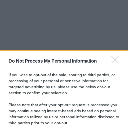
Do Not Process My Personal Information
If you wish to opt-out of the sale, sharing to third parties, or
processing of your personal or sensitive information for
targeted advertising by us, please use the below opt-out
section to confirm your selection.
Please note that after your opt-out request is processed you
may continue seeing interest-based ads based on personal
information utilized by us or personal information disclosed to
third parties prior to your opt-out.