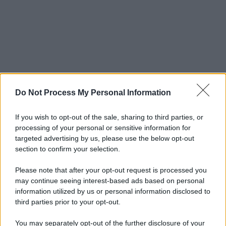
Do Not Process My Personal Information
If you wish to opt-out of the sale, sharing to third parties, or
processing of your personal or sensitive information for
targeted advertising by us, please use the below opt-out
section to confirm your selection.
Please note that after your opt-out request is processed you
may continue seeing interest-based ads based on personal
information utilized by us or personal information disclosed to
third parties prior to your opt-out.
You may separately opt-out of the further disclosure of your