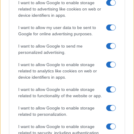
I want to allow Google to enable storage
related to advertising like cookies on web or
device identifiers in apps.
I want to allow my user data to be sent to
Google for online advertising purposes.
I want to allow Google to send me
personalized advertising.
I want to allow Google to enable storage
related to analytics like cookies on web or
device identifiers in apps.
I want to allow Google to enable storage
related to functionality of the website or app.
I want to allow Google to enable storage
related to personalization.
I want to allow Google to enable storage
related to security, including authentication