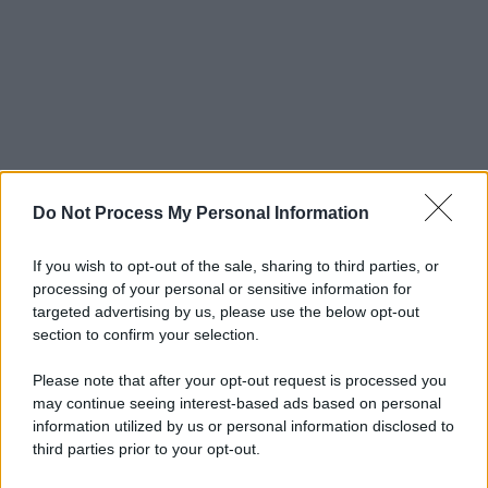
Do Not Process My Personal Information
If you wish to opt-out of the sale, sharing to third parties, or
processing of your personal or sensitive information for
targeted advertising by us, please use the below opt-out
section to confirm your selection.
Please note that after your opt-out request is processed you
may continue seeing interest-based ads based on personal
information utilized by us or personal information disclosed to
third parties prior to your opt-out.