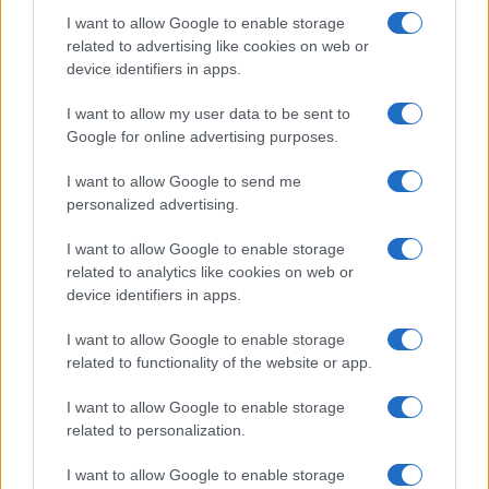
I want to allow Google to enable storage
related to advertising like cookies on web or
device identifiers in apps.
I want to allow my user data to be sent to
Google for online advertising purposes.
I want to allow Google to send me
personalized advertising.
I want to allow Google to enable storage
related to analytics like cookies on web or
device identifiers in apps.
I want to allow Google to enable storage
related to functionality of the website or app.
I want to allow Google to enable storage
related to personalization.
I want to allow Google to enable storage