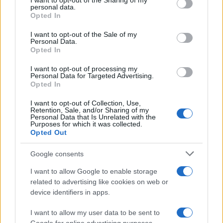
I want to opt-out of the Sharing of my
disclose it to other third parties.
personal data.
Opted In
Please note that this website/app uses one or more Google
services and may gather and store information including but
I want to opt-out of the Sale of my
Personal Data.
not limited to your visit or usage behaviour. You may click to
Opted In
grant or deny consent to Google and its third-party tags to
use your data for below specified purposes in below Google
I want to opt-out of processing my
consent section.
Personal Data for Targeted Advertising.
Opted In
I want to opt-out of Collection, Use,
Retention, Sale, and/or Sharing of my
Personal Data that Is Unrelated with the
Purposes for which it was collected.
Opted Out
Google consents
I want to allow Google to enable storage
related to advertising like cookies on web or
device identifiers in apps.
I want to allow my user data to be sent to