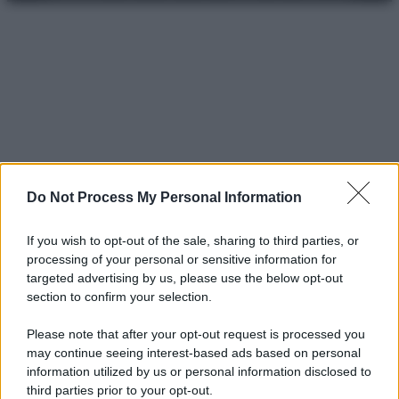
Do Not Process My Personal Information
If you wish to opt-out of the sale, sharing to third parties, or
processing of your personal or sensitive information for
targeted advertising by us, please use the below opt-out
section to confirm your selection.
Please note that after your opt-out request is processed you
may continue seeing interest-based ads based on personal
information utilized by us or personal information disclosed to
third parties prior to your opt-out.