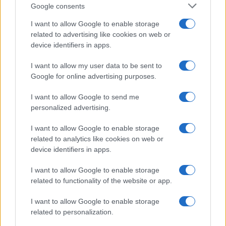
Google consents
I want to allow Google to enable storage
related to advertising like cookies on web or
device identifiers in apps.
I want to allow my user data to be sent to
Google for online advertising purposes.
I want to allow Google to send me
personalized advertising.
I want to allow Google to enable storage
related to analytics like cookies on web or
device identifiers in apps.
I want to allow Google to enable storage
related to functionality of the website or app.
I want to allow Google to enable storage
related to personalization.