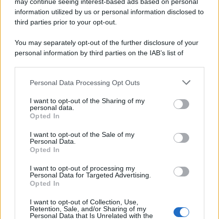
may continue seeing interest-based ads based on personal
information utilized by us or personal information disclosed to
third parties prior to your opt-out.
You may separately opt-out of the further disclosure of your
personal information by third parties on the IAB’s list of
downstream participants.
Personal Data Processing Opt Outs
This information may also be disclosed by us to third parties
on the IAB’s List of Downstream Participants that may further
I want to opt-out of the Sharing of my
disclose it to other third parties.
personal data.
Opted In
Please note that this website/app uses one or more Google
services and may gather and store information including but
I want to opt-out of the Sale of my
Personal Data.
not limited to your visit or usage behaviour. You may click to
Opted In
grant or deny consent to Google and its third-party tags to
use your data for below specified purposes in below Google
I want to opt-out of processing my
consent section.
Personal Data for Targeted Advertising.
Opted In
I want to opt-out of Collection, Use,
Retention, Sale, and/or Sharing of my
Personal Data that Is Unrelated with the