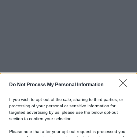
Do Not Process My Personal Information
If you wish to opt-out of the sale, sharing to third parties, or
processing of your personal or sensitive information for
targeted advertising by us, please use the below opt-out
section to confirm your selection.
Please note that after your opt-out request is processed you