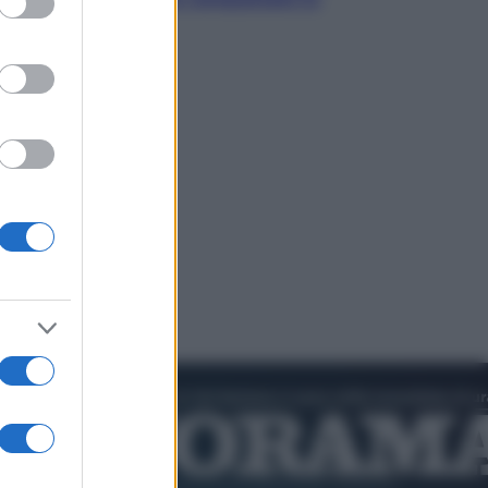
cultura pop