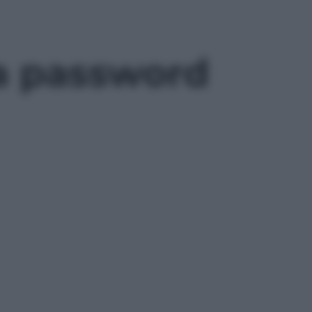
a password