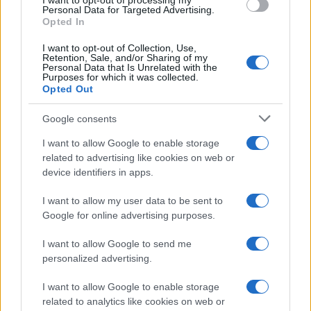
I want to opt-out of processing my
consent section.
Personal Data for Targeted Advertising.
Opted In
I want to opt-out of Collection, Use,
Retention, Sale, and/or Sharing of my
Personal Data that Is Unrelated with the
Purposes for which it was collected.
Opted Out
Google consents
I want to allow Google to enable storage
related to advertising like cookies on web or
device identifiers in apps.
I want to allow my user data to be sent to
Google for online advertising purposes.
I want to allow Google to send me
personalized advertising.
I want to allow Google to enable storage
related to analytics like cookies on web or