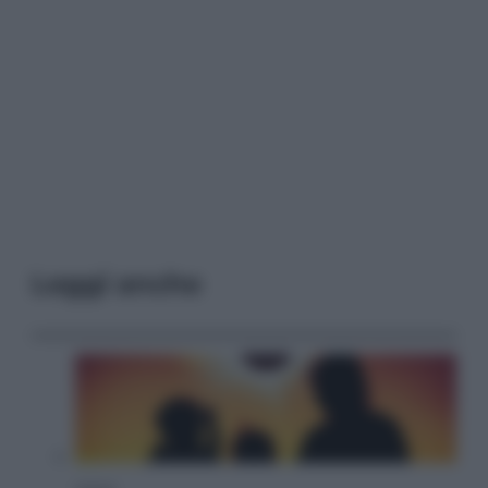
Leggi anche