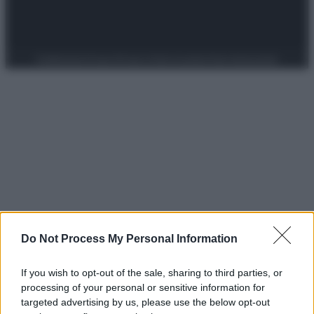
Preferenze Privacy
Privacy Policy
Cookie Policy
Note legali
Do Not Process My Personal Information
If you wish to opt-out of the sale, sharing to third parties, or
processing of your personal or sensitive information for
targeted advertising by us, please use the below opt-out