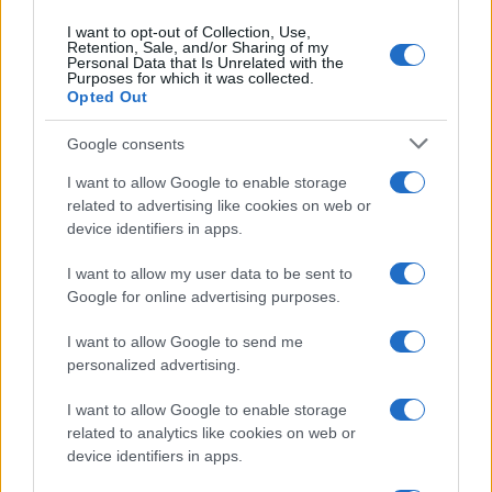
I want to opt-out of Collection, Use,
Retention, Sale, and/or Sharing of my
Personal Data that Is Unrelated with the
Purposes for which it was collected.
Opted Out
Google consents
I want to allow Google to enable storage
related to advertising like cookies on web or
device identifiers in apps.
I want to allow my user data to be sent to
Google for online advertising purposes.
I want to allow Google to send me
personalized advertising.
I want to allow Google to enable storage
related to analytics like cookies on web or
device identifiers in apps.