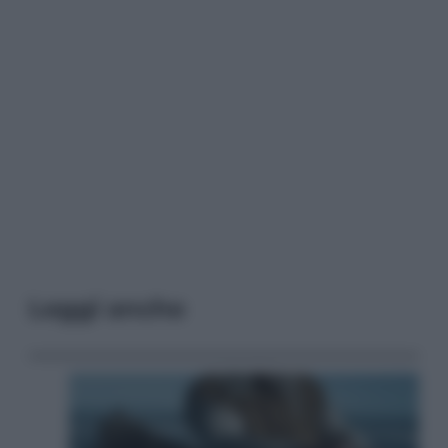
Leggi anche