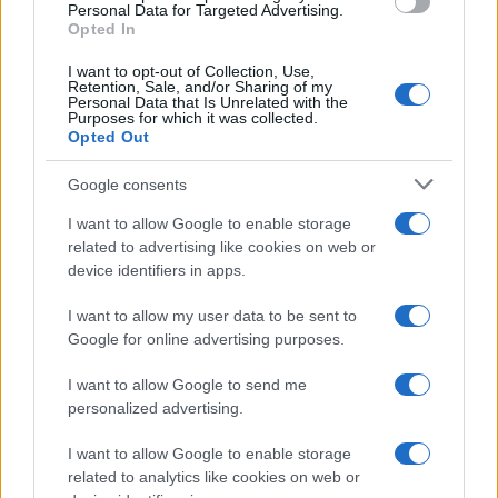
consent section.
Personal Data for Targeted Advertising.
Opted In
I want to opt-out of Collection, Use,
Retention, Sale, and/or Sharing of my
Personal Data that Is Unrelated with the
Purposes for which it was collected.
Opted Out
Google consents
I want to allow Google to enable storage
related to advertising like cookies on web or
device identifiers in apps.
I want to allow my user data to be sent to
Google for online advertising purposes.
I want to allow Google to send me
personalized advertising.
I want to allow Google to enable storage
related to analytics like cookies on web or