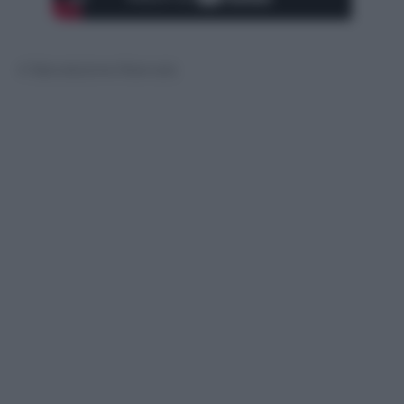
© Riproduzione Riservata