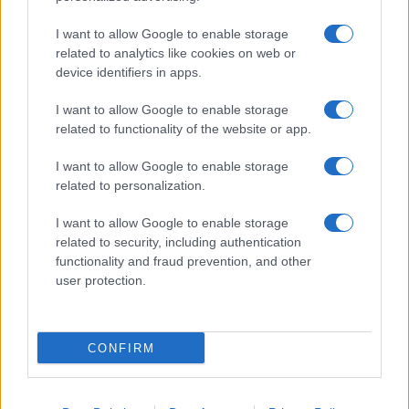
I want to allow Google to enable storage
related to analytics like cookies on web or
device identifiers in apps.
I want to allow Google to enable storage
related to functionality of the website or app.
I want to allow Google to enable storage
related to personalization.
I want to allow Google to enable storage
related to security, including authentication
functionality and fraud prevention, and other
user protection.
CONFIRM