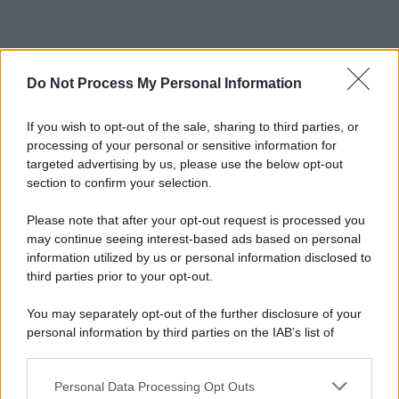
Do Not Process My Personal Information
If you wish to opt-out of the sale, sharing to third parties, or
processing of your personal or sensitive information for
targeted advertising by us, please use the below opt-out
section to confirm your selection.
Please note that after your opt-out request is processed you
may continue seeing interest-based ads based on personal
information utilized by us or personal information disclosed to
third parties prior to your opt-out.
You may separately opt-out of the further disclosure of your
personal information by third parties on the IAB’s list of
downstream participants.
Personal Data Processing Opt Outs
This information may also be disclosed by us to third parties