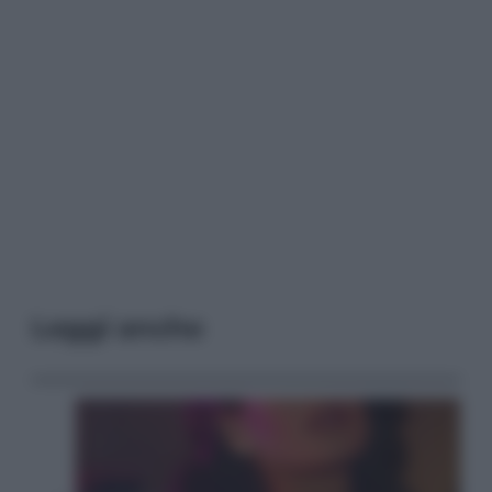
Leggi anche