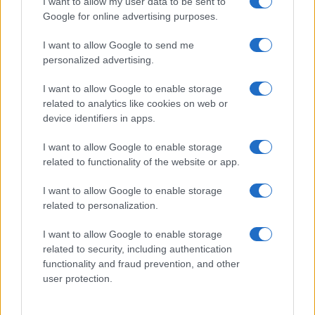
I want to allow my user data to be sent to
Google for online advertising purposes.
I want to allow Google to send me
personalized advertising.
I want to allow Google to enable storage
related to analytics like cookies on web or
device identifiers in apps.
I want to allow Google to enable storage
related to functionality of the website or app.
I want to allow Google to enable storage
related to personalization.
I want to allow Google to enable storage
related to security, including authentication
functionality and fraud prevention, and other
user protection.