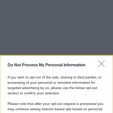
Do Not Process My Personal Information
If you wish to opt-out of the sale, sharing to third parties, or
processing of your personal or sensitive information for
targeted advertising by us, please use the below opt-out
section to confirm your selection.
Please note that after your opt-out request is processed you
may continue seeing interest-based ads based on personal