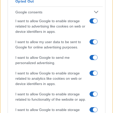
Opted Out
Google consents
I want to allow Google to enable storage
related to advertising like cookies on web or
device identifiers in apps.
I want to allow my user data to be sent to
Google for online advertising purposes.
I want to allow Google to send me
personalized advertising.
I want to allow Google to enable storage
related to analytics like cookies on web or
device identifiers in apps.
I want to allow Google to enable storage
related to functionality of the website or app.
I want to allow Google to enable storage