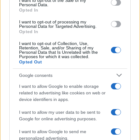
I want to opt-out of the Sale of my
Personal Data.
not limited to your visit or usage behaviour. You may click to
Opted In
grant or deny consent to Google and its third-party tags to
use your data for below specified purposes in below Google
I want to opt-out of processing my
consent section.
Personal Data for Targeted Advertising.
Opted In
I want to opt-out of Collection, Use,
Retention, Sale, and/or Sharing of my
Personal Data that Is Unrelated with the
Purposes for which it was collected.
Opted Out
Google consents
I want to allow Google to enable storage
related to advertising like cookies on web or
device identifiers in apps.
I want to allow my user data to be sent to
Google for online advertising purposes.
I want to allow Google to send me
personalized advertising.