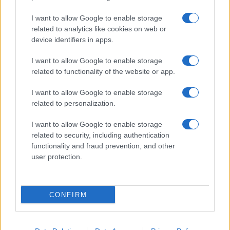
I want to allow Google to enable storage
related to analytics like cookies on web or
device identifiers in apps.
I want to allow Google to enable storage
related to functionality of the website or app.
I want to allow Google to enable storage
related to personalization.
I want to allow Google to enable storage
related to security, including authentication
functionality and fraud prevention, and other
user protection.
CONFIRM