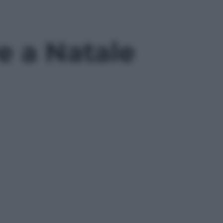
e a Natale